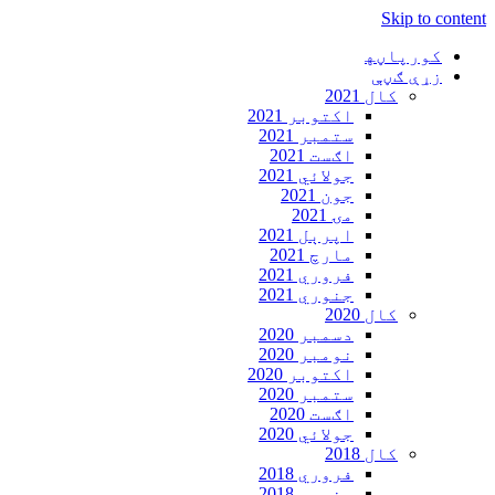
Skip to content
کورپاڼه‍
زړې ګڼې
کال 2021
اکتوبر 2021
ستمبر 2021
اګست 2021
جولائي 2021
جون 2021
مۍ 2021
اپرېل 2021
مارچ 2021
فروري 2021
جنوري 2021
کال 2020
دسمبر 2020
نومبر 2020
اکتوبر 2020
ستمبر 2020
اګست 2020
جولائي 2020
کال 2018
فروري 2018
جنوري 2018