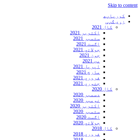
Skip to content
کورپاڼه‍
زړې ګڼې
کال 2021
اکتوبر 2021
ستمبر 2021
اګست 2021
جولائي 2021
جون 2021
مۍ 2021
اپرېل 2021
مارچ 2021
فروري 2021
جنوري 2021
کال 2020
دسمبر 2020
نومبر 2020
اکتوبر 2020
ستمبر 2020
اګست 2020
جولائي 2020
کال 2018
فروري 2018
جنوري 2018