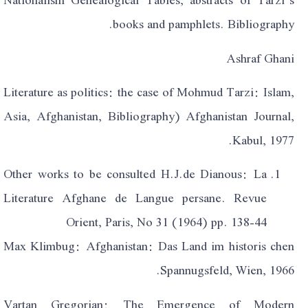
books and pamphlets. Bibliography.
Ashraf Ghani
Literature as politics: the case of Mohmud Tarzi: Islam,
Asia, Afghanistan, Bibliography) Afghanistan Journal,
Kabul, 1977.
Other works to be consulted H.J.de Dianous: La
Literature Afghane de Langue persane. Revue
Orient, Paris, No 31 (1964) pp. 138-44
Max Klimbug: Afghanistan: Das Land im historis chen
Spannugsfeld, Wien, 1966.
Vartan Gregorian: The Emergence of Modern