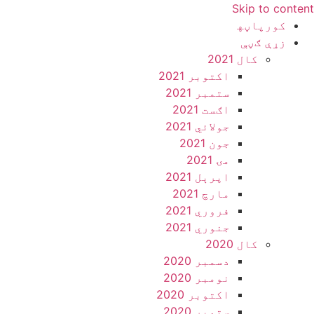
Skip to content
کورپاڼه‍
زړې ګڼې
کال 2021
اکتوبر 2021
ستمبر 2021
اګست 2021
جولائي 2021
جون 2021
مۍ 2021
اپرېل 2021
مارچ 2021
فروري 2021
جنوري 2021
کال 2020
دسمبر 2020
نومبر 2020
اکتوبر 2020
ستمبر 2020