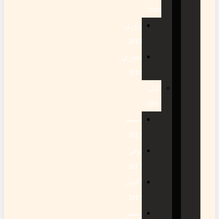
2018
فروري
2018
جنوري
2018
کال
2017
دسمبر
2017
نومبر
2017
اکتوبر
2017
ستمبر