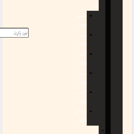
2020
دسمبر
2020
نومبر
2020
اکتوبر
2020
ستمبر
2020
اګست
2020
جولائي
2020
کال