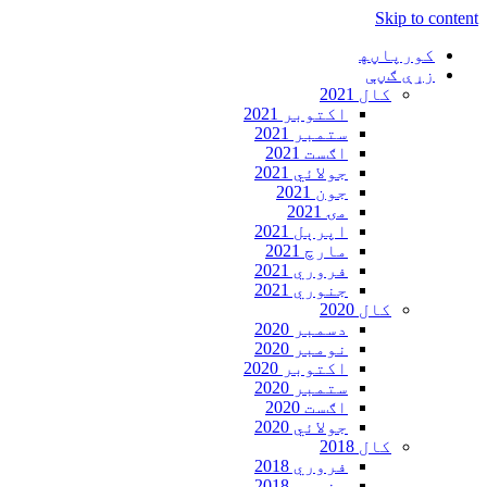
Skip to content
کورپاڼه‍
زړې ګڼې
کال 2021
اکتوبر 2021
ستمبر 2021
اګست 2021
جولائي 2021
جون 2021
مۍ 2021
اپرېل 2021
مارچ 2021
فروري 2021
جنوري 2021
کال 2020
دسمبر 2020
نومبر 2020
اکتوبر 2020
ستمبر 2020
اګست 2020
جولائي 2020
کال 2018
فروري 2018
جنوري 2018