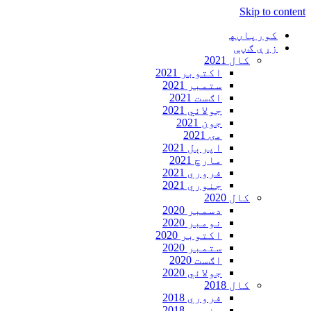
Skip to content
کورپاڼه‍
زړې ګڼې
کال 2021
اکتوبر 2021
ستمبر 2021
اګست 2021
جولائي 2021
جون 2021
مۍ 2021
اپرېل 2021
مارچ 2021
فروري 2021
جنوري 2021
کال 2020
دسمبر 2020
نومبر 2020
اکتوبر 2020
ستمبر 2020
اګست 2020
جولائي 2020
کال 2018
فروري 2018
جنوري 2018