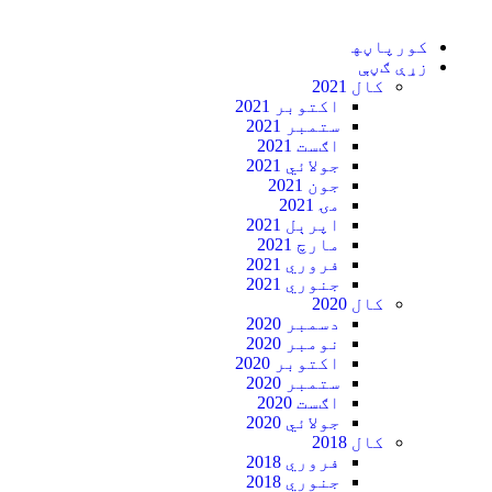
کورپاڼه‍
زړې ګڼې
کال 2021
اکتوبر 2021
ستمبر 2021
اګست 2021
جولائي 2021
جون 2021
مۍ 2021
اپرېل 2021
مارچ 2021
فروري 2021
جنوري 2021
کال 2020
دسمبر 2020
نومبر 2020
اکتوبر 2020
ستمبر 2020
اګست 2020
جولائي 2020
کال 2018
فروري 2018
جنوري 2018