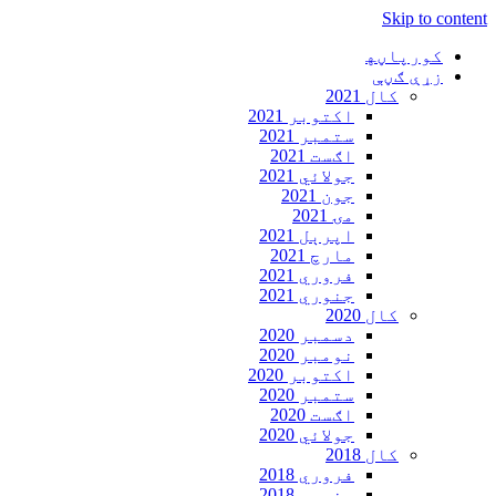
Skip to content
کورپاڼه‍
زړې ګڼې
کال 2021
اکتوبر 2021
ستمبر 2021
اګست 2021
جولائي 2021
جون 2021
مۍ 2021
اپرېل 2021
مارچ 2021
فروري 2021
جنوري 2021
کال 2020
دسمبر 2020
نومبر 2020
اکتوبر 2020
ستمبر 2020
اګست 2020
جولائي 2020
کال 2018
فروري 2018
جنوري 2018