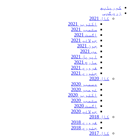
Skip
کورپاڼه‍
to
زړې ګڼې
content
کال 2021
اکتوبر 2021
ستمبر 2021
اګست 2021
جولائي 2021
جون 2021
مۍ 2021
اپرېل 2021
مارچ 2021
فروري 2021
جنوري 2021
کال 2020
دسمبر 2020
نومبر 2020
اکتوبر 2020
ستمبر 2020
اګست 2020
جولائي 2020
کال 2018
فروري 2018
جنوري 2018
کال 2017