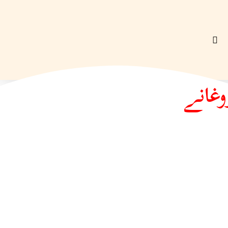
وغانے