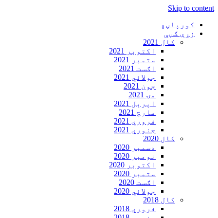
Skip to content
کورپاڼه‍
زړې ګڼې
کال 2021
اکتوبر 2021
ستمبر 2021
اګست 2021
جولائي 2021
جون 2021
مۍ 2021
اپرېل 2021
مارچ 2021
فروري 2021
جنوري 2021
کال 2020
دسمبر 2020
نومبر 2020
اکتوبر 2020
ستمبر 2020
اګست 2020
جولائي 2020
کال 2018
فروري 2018
جنوري 2018